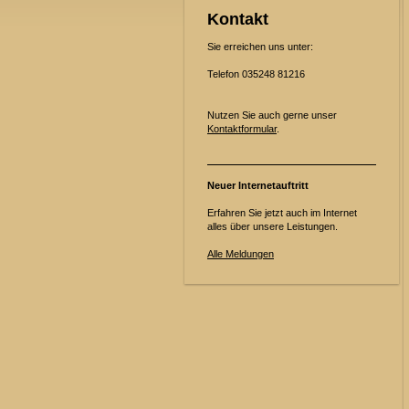
Kontakt
Sie erreichen uns unter:
Telefon 035248 81216
Nutzen Sie auch gerne unser
Kontaktformular
.
Neuer Internetauftritt
Erfahren Sie jetzt auch im Internet
alles über unsere Leistungen.
Alle Meldungen