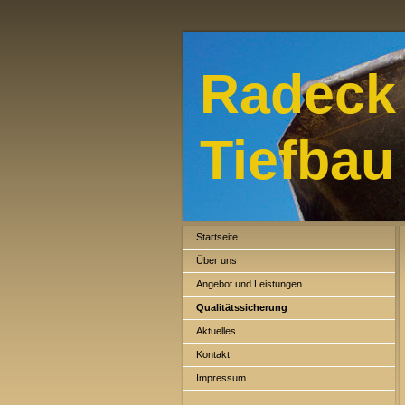
Radeck
Tiefbau
Startseite
Über uns
Angebot und Leistungen
Qualitätssicherung
Aktuelles
Kontakt
Impressum